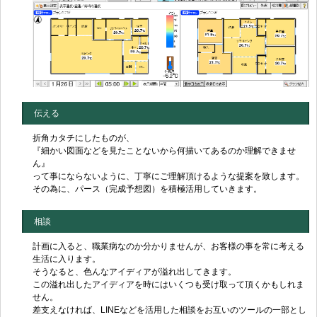
伝える
折角カタチにしたものが、
『細かい図面などを見たことないから何描いてあるのか理解できませ
ん』
って事にならないように、丁寧にご理解頂けるような提案を致します。
その為に、パース（完成予想図）を積極活用していきます。
相談
計画に入ると、職業病なのか分かりませんが、お客様の事を常に考える
生活に入ります。
そうなると、色んなアイディアが溢れ出してきます。
この溢れ出したアイディアを時にはいくつも受け取って頂くかもしれま
せん。
差支えなければ、LINEなどを活用した相談をお互いのツールの一部とし