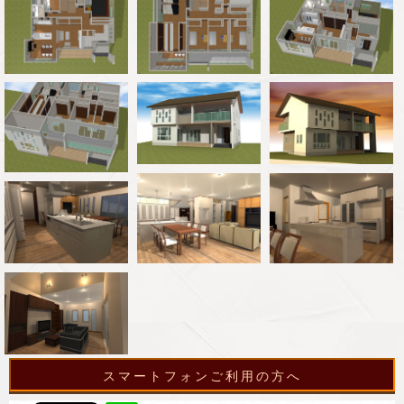
スマートフォンご利用の方へ