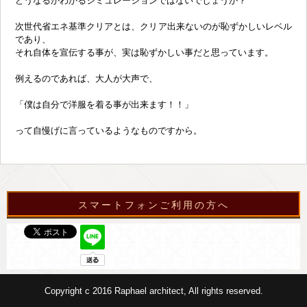
どうなるかわかるシミュレーションではないでしょうか？
次世代省エネ基準クリアとは、クリア出来ないのが恥ずかしいレベル
であり、
それ自体を宣伝する事が、実は恥ずかしい事だと思っています。
例えるのであれば、大人が大声で、
「僕は自分で洋服を着る事が出来ます！！」
って自慢げに言っているようなものですから。
スマートフォンご利用の方へ
Copyright c 2016 Raphael architect, All rights reserved.