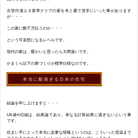
次世代省エネ基準クリアの家を冬と夏で見学にいった事があります
が・・・
この家に数千万払うのか・・・
という可哀想になるレベルです。
現代の家は、暖かいと思ったら大間違いです。
かまくら以下の家づくりが標準仕様なのです。
本当に酷過ぎる日本の住宅
結論を申し上げますと・・・
UA値やQ値は、結果論であり、単なる計算結果に過ぎないという事
です。
住まい手にとって本当に必要な情報というのは、こういった室温まで