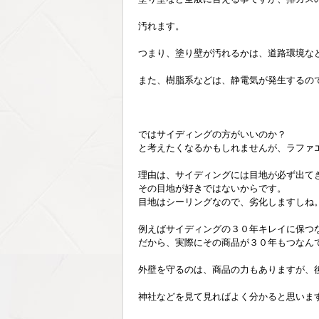
汚れます。
つまり、塗り壁が汚れるかは、道路環境な
また、樹脂系などは、静電気が発生するの
ではサイディングの方がいいのか？
と考えたくなるかもしれませんが、ラファ
理由は、サイディングには目地が必ず出て
その目地が好きではないからです。
目地はシーリングなので、劣化しますしね
例えばサイディングの３０年キレイに保つ
だから、実際にその商品が３０年もつなん
外壁を守るのは、商品の力もありますが、
神社などを見て見ればよく分かると思いま