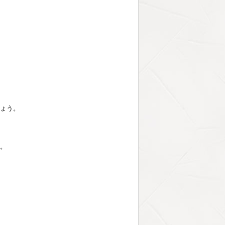
しょう。
す。