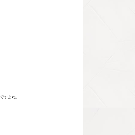
んですよね。