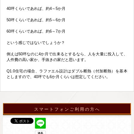
40坪くらいであれば、約4～5か月
50坪くらいであれば、約5～6か月
60坪くらいであれば、約6～7か月
という感じではないでしょうか？
例えば60坪なのに4か月で出来るとするなら、人を大量に投入して、
人件費の高い家か、手抜きの家だと思います。
Q1.0住宅の場合、ラファエル設計はダブル断熱（付加断熱）を基本
としますので、40坪でも6か月くらいは想定してください。
スマートフォンご利用の方へ