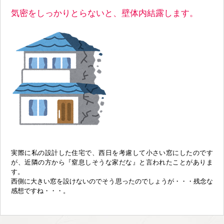
気密をしっかりとらないと、壁体内結露します。
実際に私の設計した住宅で、西日を考慮して小さい窓にしたのです
が、近隣の方から『窒息しそうな家だな』と言われたことがありま
す。
西側に大きい窓を設けないのでそう思ったのでしょうが・・・残念な
感想ですね・・・。