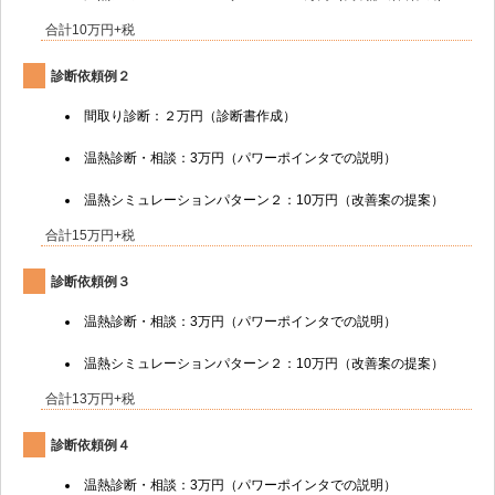
合計10万円+税
診断依頼例２
間取り診断：２万円（診断書作成）
温熱診断・相談：3万円（パワーポインタでの説明）
温熱シミュレーションパターン２：10万円（改善案の提案）
合計15万円+税
診断依頼例３
温熱診断・相談：3万円（パワーポインタでの説明）
温熱シミュレーションパターン２：10万円（改善案の提案）
合計13万円+税
診断依頼例４
温熱診断・相談：3万円（パワーポインタでの説明）