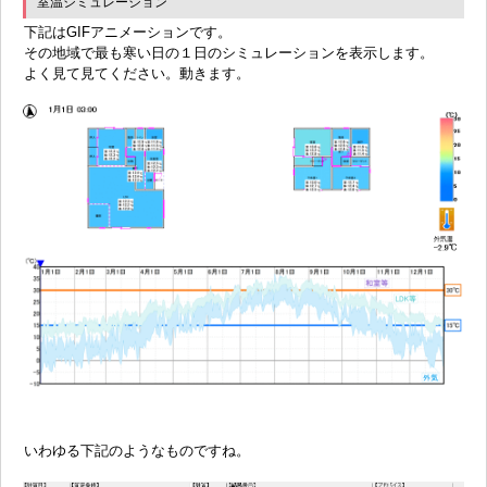
室温シミュレーション
下記はGIFアニメーションです。
その地域で最も寒い日の１日のシミュレーションを表示します。
よく見て見てください。動きます。
いわゆる下記のようなものですね。