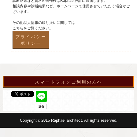
診断結果など資料の著作権はRaphael設計に帰属します。
相談内容や診断結果など、ホームページで使用させていただく場合がご
ざいます。
その他個人情報の取り扱いに関しては
こちらをご覧ください。
プライバシー
ポリシー
スマートフォンご利用の方へ
Copyright c 2016 Raphael architect, All rights reserved.