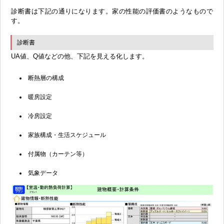
診断書は下記の通りになります。家の性能の評価書のようなもので
す。
診断書
UA値、Q値などの他、下記を見える化します。
断熱層の構成
暖房設定
冷房設定
家族構成・生活スケジュール
付属物（カーテン等）
気象データ