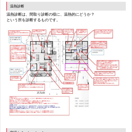
温熱診断
温熱診断は、間取り診断の様に、温熱的にどうか？
という所を診断するものです。