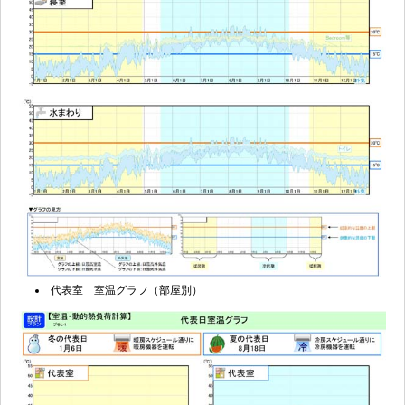
代表室 室温グラフ（部屋別）