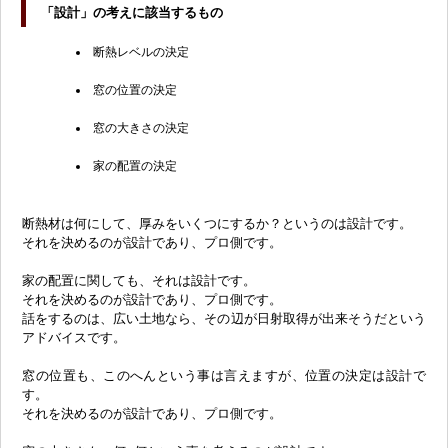
「
設計」の考えに該当するもの
断熱レベルの決定
窓の位置の決定
窓の大きさの決定
家の配置の決定
断熱材は何にして、厚みをいくつにするか？というのは設計です。
それを決めるのが設計であり、プロ側です。
家の配置に関しても、それは設計です。
それを決めるのが設計であり、プロ側です。
話をするのは、広い土地なら、その辺が日射取得が出来そうだという
アドバイスです。
窓の位置も、このへんという事は言えますが、位置の決定は設計で
す。
それを決めるのが設計であり、プロ側です。