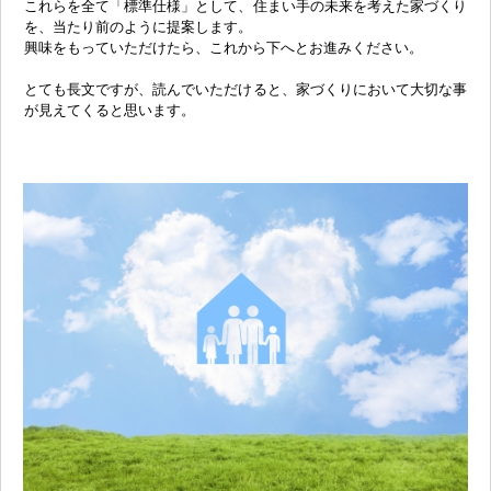
これらを全て「標準仕様」として、住まい手の未来を考えた家づくり
を、当たり前のように提案します。
興味をもっていただけたら、これから下へとお進みください。
とても長文ですが、読んでいただけると、家づくりにおいて大切な事
が見えてくると思います。