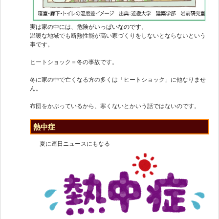
実は家の中には、危険がいっぱいなのです。
温暖な地域でも断熱性能が高い家づくりをしないとならないという
事です。
ヒートショック＝冬の事故です。
冬に家の中で亡くなる方の多くは「ヒートショック」に他なりませ
ん。
布団をかぶっているから、寒くないとかいう話ではないのです。
熱中症
夏に連日ニュースにもなる