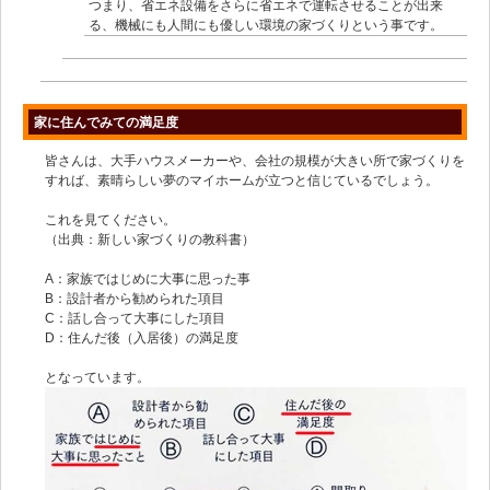
つまり、省エネ設備をさらに省エネで運転させることが出来
る、機械にも人間にも優しい環境の家づくりという事です。
家に住んでみての満足度
皆さんは、大手ハウスメーカーや、会社の規模が大きい所で家づくりを
すれば、素晴らしい夢のマイホームが立つと信じているでしょう。
これを見てください。
（出典：新しい家づくりの教科書）
A：家族ではじめに大事に思った事
B：設計者から勧められた項目
C：話し合って大事にした項目
D：住んだ後（入居後）の満足度
となっています。