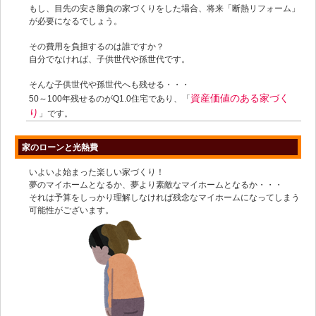
もし、目先の安さ勝負の家づくりをした場合、将来「断熱リフォーム」
が必要になるでしょう。
その費用を負担するのは誰ですか？
自分でなければ、子供世代や孫世代です。
そんな子供世代や孫世代へも残せる・・・
資産価値のある家づく
50～100年残せるのがQ1.0住宅であり、「
り
」です。
家のローンと光熱費
いよいよ始まった楽しい家づくり！
夢のマイホームとなるか、夢より素敵なマイホームとなるか・・・
それは予算をしっかり理解しなければ残念なマイホームになってしまう
可能性がございます。