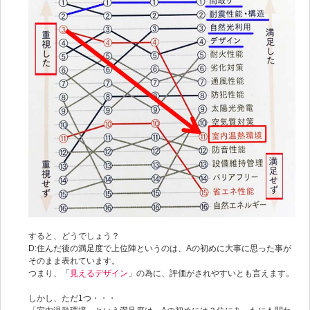
すると、どうでしょう？
D:住んだ後の満足度で上位陣というのは、Aの初めに大事に思った事が
そのまま表れています。
つまり、「
見えるデザイン
」の為に、評価がされやすいとも言えます。
しかし、ただ1つ・・・