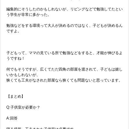
編集的にそうしたのかもしれないが、リビングなどで勉強してたとい
う学生が非常に多かった。
勉強などをする環境って大人が決めるのではなく、子どもが決めるん
ですよ。
子どもって、ママの見ている所で勉強などをすると、才能が伸びるよ
うですね！
何でもそうですが、広くてただ四角の部屋を渡されて、子どもは嬉し
いかもしれないが、
狭くても工夫がなされた部屋なら狭くても問題ないと思っています。
【まとめ】
Q:子供室が必要か？
A:回答