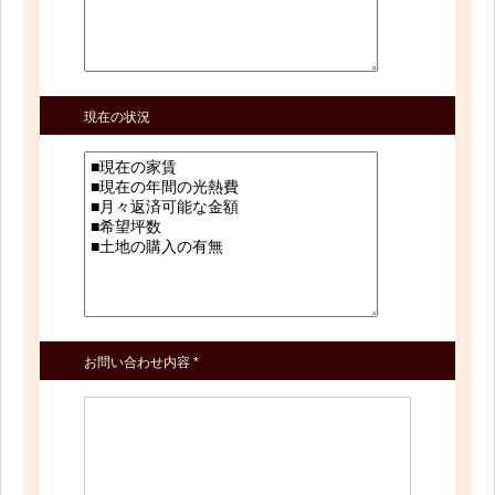
現在の状況
お問い合わせ内容 *