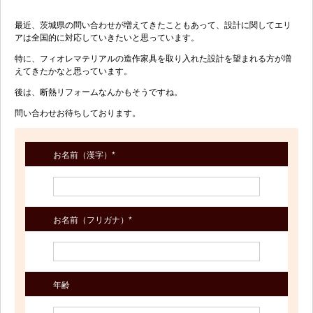
最近、茨城県の問い合わせが増えてきたこともあって、設計に関してエリ
アは全国的に対応していきたいと思っています。
特に、フィオレマテリアルの造作家具を取り入れた設計を望まれる方が増
えてきたかなと思っています。
後は、断熱リフォームなんかもそうですね。
問い合わせお待ちしております。
お名前（漢字）*
お名前（フリガナ）*
年齢