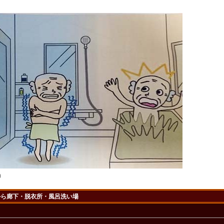
）
ら廊下・脱衣所・風呂洗い場