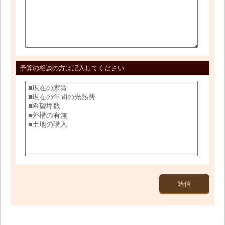
予算の相談の方は記入してください