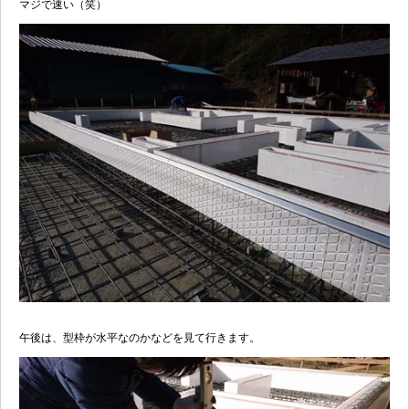
マジで速い（笑）
午後は、型枠が水平なのかなどを見て行きます。