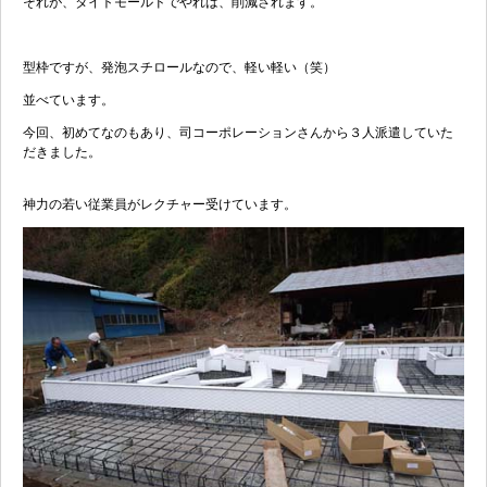
それが、タイトモールドでやれば、削減されます。
型枠ですが、発泡スチロールなので、軽い軽い（笑）
並べています。
今回、初めてなのもあり、司コーポレーションさんから３人派遣していた
だきました。
神力の若い従業員がレクチャー受けています。