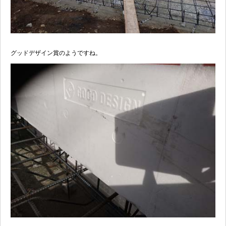
グッドデザイン賞のようですね。