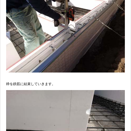
枠を鉄筋に結束していきます。