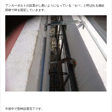
アンカーボルトの設置がし易いようになっている「セパ」と呼ばれる連結
部材で枠を固定していきます。
午前中で型枠設置完了です。