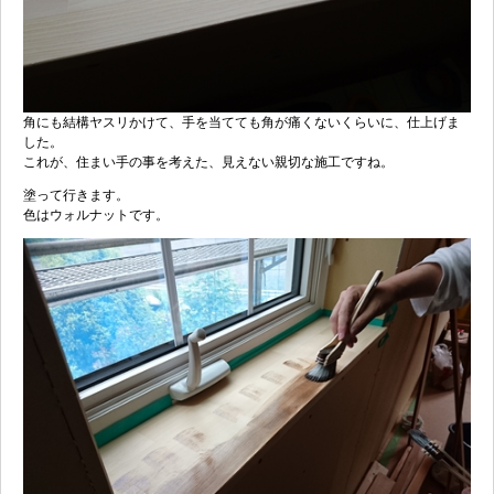
角にも結構ヤスリかけて、手を当てても角が痛くないくらいに、仕上げま
した。
これが、住まい手の事を考えた、見えない親切な施工ですね。
塗って行きます。
色はウォルナットです。