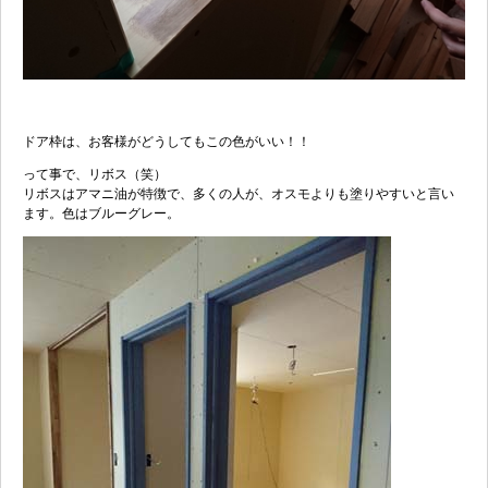
ドア枠は、お客様がどうしてもこの色がいい！！
って事で、リボス（笑）
リボスはアマニ油が特徴で、多くの人が、オスモよりも塗りやすいと言い
ます。色はブルーグレー。