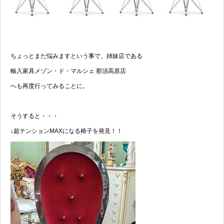
ちょっとまた悩みますという事で、姉妹店である
輸入家具メゾン・ド・マルシェ 那須高原店
へも再度行ってみることに。
そうすると・・・
↓超テンションMAXになる椅子を発見！！