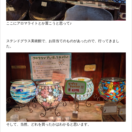
ここにアロマライトとか置こうと思って♪
ステンドグラス美術館で、お目当てのものがあったので、行ってきまし
た。
そして、当然、どれを買ったかはわかると思います。