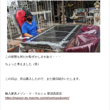
この状態も何だか恥ずかしさがあり・・・
ちょっと考えました（笑）
この日は、沢山購入したので、また後日紹介いたします。
輸入家具メゾン・ド・マルシェ 那須高原店
https://maison-du-marche.com/shop/nasukogen/