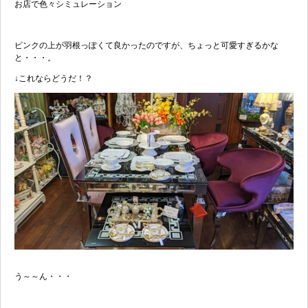
お店で色々シミュレーション
ピンクの上が羽根っぽくて良かったのですが、ちょっと可愛すぎるかな
と・・・。
↓これならどうだ！？
う～～ん・・・