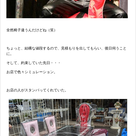
全然椅子違うんだけどね（笑）
ちょっと、結構な値段するので、見積もりを出してもらい、後日伺うこと
に。
そして、約束していた先日・・・
お店で色々シミュレーション。
お店の人がスタンバってくれていた。