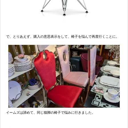
で、とりあえず、購入の意思表示をして、椅子を悩んで再度行くことに。
イームズは諦めて、同じ猫脚の椅子で悩みに行きました。