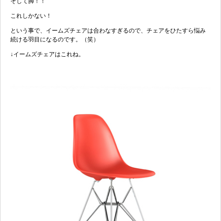
そして脚！！
これしかない！
という事で、イームズチェアは合わなすぎるので、チェアをひたすら悩み
続ける羽目になるのです。（笑）
↓イームズチェアはこれね。