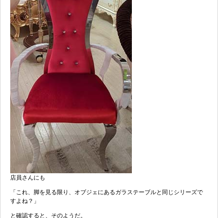
店員さんにも
「これ、脚を見る限り、オブジェにあるガラステーブルと同じシリーズで
すよね？」
と確認すると、そのようだ。