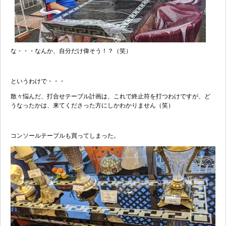
な・・・なんか、自分だけ偉そう！？（笑）
というわけで・・・
散々悩んだ、打合せテーブル計画は、これで終止符を打つわけですが、ど
うなったかは、来てくださった方にしかわかりません（笑）
コンソールテーブルも買ってしまった。