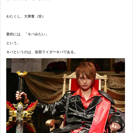
わたくし、大興奮（笑）
妻的には、「キバみたい」
という。
キバというのは、仮面ライダーキバである。