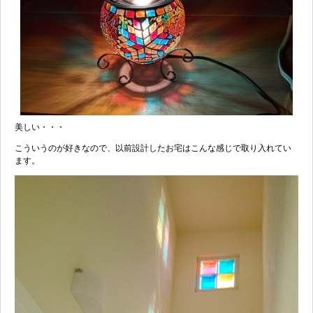
美しい・・・
こういうのが好きなので、以前設計したお宅はこんな感じで取り入れてい
ます。