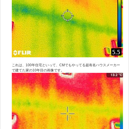
これは、100年住宅といって、CMでもやってる超有名ハウスメーカー
で建てた家の10年目の画像です。