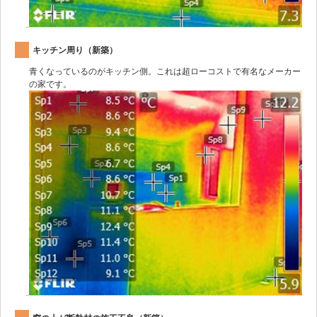
キッチン周り（新築）
青くなっているのがキッチン側。これは超ローコストで有名なメーカー
の家です。