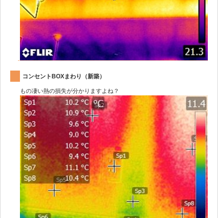
コンセントBOXまわり（新築）
もの凄い熱の損失が分かりますよね？