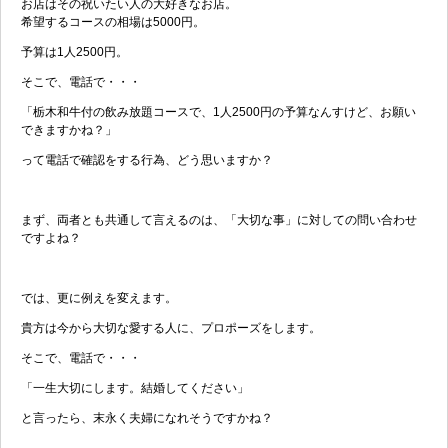
お店はその祝いたい人の大好きなお店。
希望するコースの相場は5000円。
予算は1人2500円。
そこで、電話で・・・
「栃木和牛付の飲み放題コースで、1人2500円の予算なんすけど、お願い
できますかね？」
って電話で確認をする行為、どう思いますか？
まず、両者とも共通して言えるのは、「大切な事」に対しての問い合わせ
ですよね？
では、更に例えを変えます。
貴方は今から大切な愛する人に、プロポーズをします。
そこで、電話で・・・
「一生大切にします。結婚してください」
と言ったら、末永く夫婦になれそうですかね？