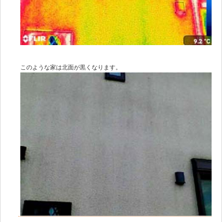
このような家は北面が黒くなります。