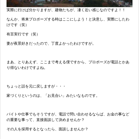
実際に行けば分かりますが、建物たちが、凄く近い感じなのですよ！！
なんか、将来プロポーズする時はここにしよう！と決意し、実際にしたわ
けです（笑）
有言実行です（笑）
妻が夜景好きだったので、丁度よかったわけですが。
まあ、とりあえず、ここまで考える僕ですから、プロポーズが電話とかあ
り得ないわけですよね。
ちょっと話を元に戻しますが・・・
家づくりというのは、「お見合い」みたいなものです。
バイトや仕事でもそうですが、電話で問い合わせるならば、お金の事など
の重要な事って、直接面談して決めませんか？
その人を採用するとなったら、面談しませんか？