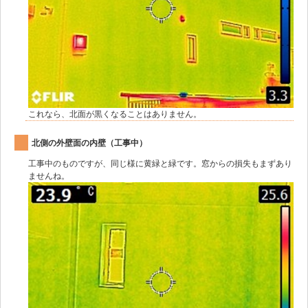
これなら、北面が黒くなることはありません。
北側の外壁面の内壁（工事中）
工事中のものですが、同じ様に黄緑と緑です。窓からの損失もまずあり
ませんね。