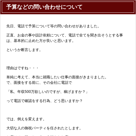
予算などの問い合わせについて
先日、電話で予算について等の問い合わせがありました。
正直、お金の事や設計依頼について、電話で全てを聞き出そうとする事
は、基本的に止めた方が良いと思います。
というか断言します。
理由はですね・・・
単純に考えて、本当に就職したい仕事の面接がきまりました。
で、面接をする前に、その会社に電話で
「私、年収500万欲しいのですが、稼げますか？」
って電話で確認をする行為、どう思いますか？
では、例えを変えます。
大切な人の御祝パーティを任されたとします。