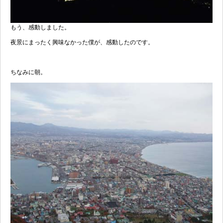
もう、感動しました。
夜景にまったく興味なかった僕が、感動したのです。
ちなみに朝。