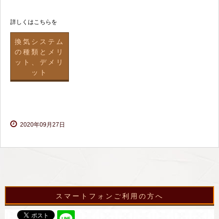
詳しくはこちらを
換気システム
の種類とメリ
ット、デメリ
ット
2020年09月27日
スマートフォンご利用の方へ