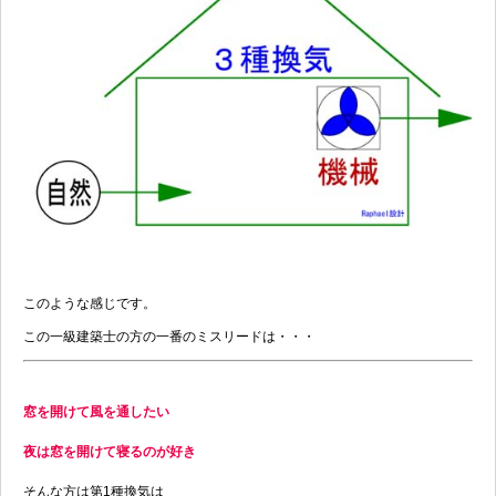
このような感じです。
この一級建築士の方の一番のミスリードは・・・
窓を開けて風を通したい
夜は窓を開けて寝るのが好き
そんな方は第1種換気は