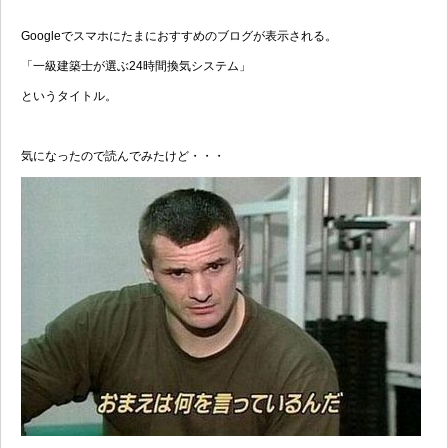
Googleでスマホにたまにおすすめのブログが表示される。
「一級建築士が選ぶ24時間換気システム」
というタイトル。
気になったので読んでみたけど・・・