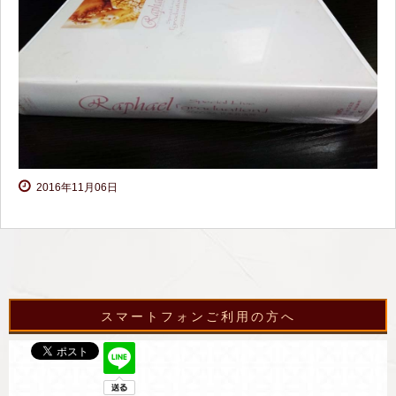
2016年11月06日
スマートフォンご利用の方へ