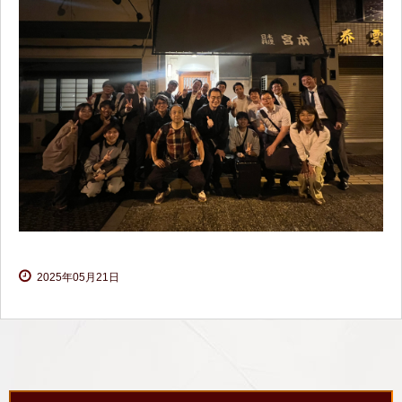
2025年05月21日