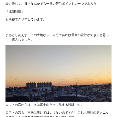
最も厳しく、都内なんかでも一番の苦労ポイントの一つであろう
「北側斜線」
も余裕でクリアしています。
まあとりあえず、この土地なら、自分であれば最高の設計ができると思っ
て、購入しました。
ロフトの窓からは、冬は富士山だって見える設計です。
ロフトの窓も、本来は設けてはいけないのですが、これも設計のテクニッ