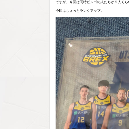
ですが、今回は同時ビンゴの人たちが５人くら
今回はちょっとランクアップ。