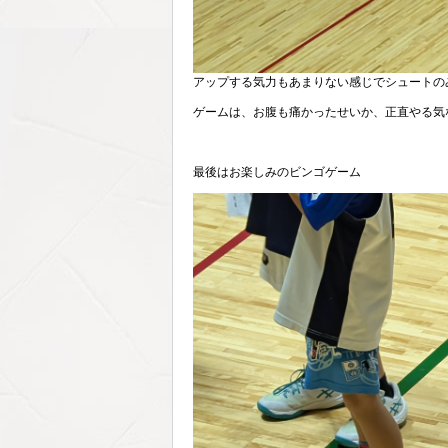
アップする気力もあまりない感じでシュートの
ゲームは、お腹も痛かったせいか、正直やる気
最後はお楽しみのビンゴゲーム