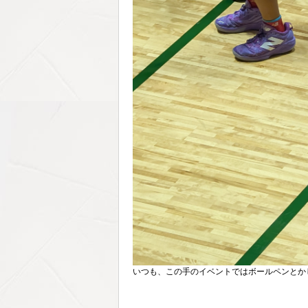
いつも、この手のイベントではボールペンとか