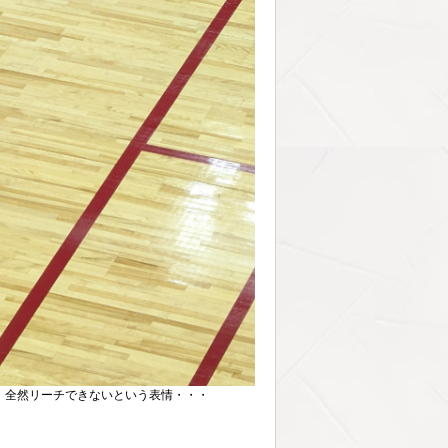
、全然リーチできないという表情・・・