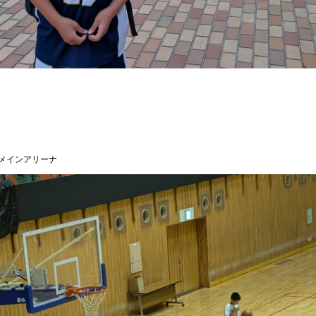
メインアリーナ