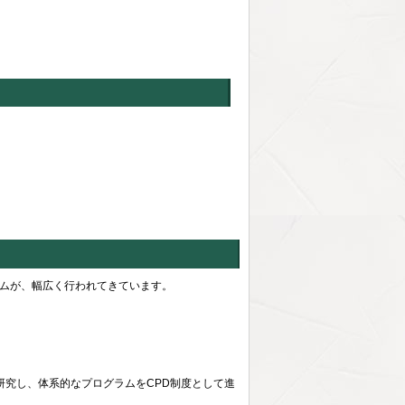
るプログラムが、幅広く行われてきています。
究し、体系的なプログラムをCPD制度として進