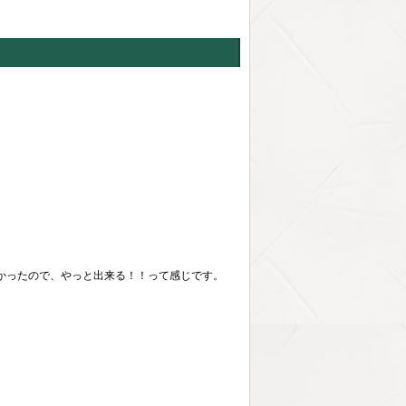
かったので、やっと出来る！！って感じです。