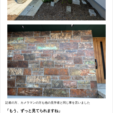
記者の方、カメラマンの方も他の見学者と同じ事を言いました
「もう、ずっと見てられますね」