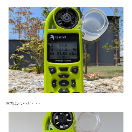
室内はというと・・・