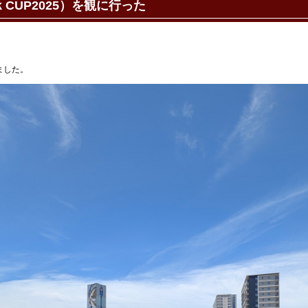
 CUP2025）を観に行った
ました。