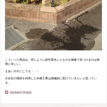
こういった商品は、同じように経年変化したものを補修で見つけるのは無
理に等しい。
まあいずれにしても・・・
大谷石の廃材を利用した外構工事は積極的に受けていきたいと思ってい
る。
2025年07月30日