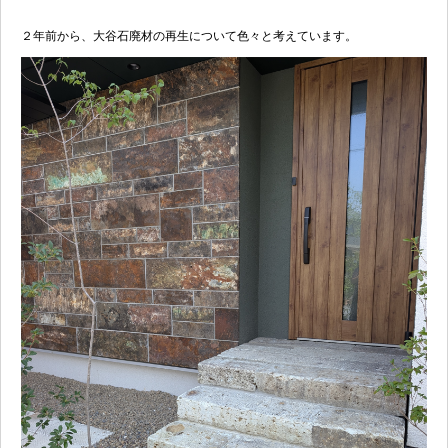
２年前から、大谷石廃材の再生について色々と考えています。