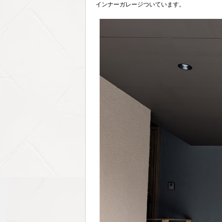
インナーガレージついています。