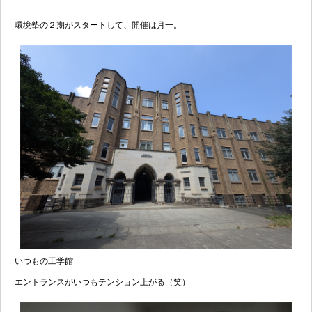
環境塾の２期がスタートして、開催は月一。
いつもの工学館
エントランスがいつもテンション上がる（笑）