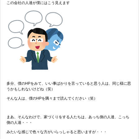
この会社の人達が僕にはこう見えます
多分、僕のHPをみて、いい事ばかりを言っていると思う人は、同じ様に思
うかもしれないけどね（笑）
そんな人は、僕のHPを隅々まで読んでください（笑）
まあ、そんなわけで、家づくりをする人たちは、あっち側の人達、こっち
側の人達・・・
みたいな感じで色々な方がいらっしゃると思いますが・・・