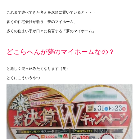
これまで述べてきた考えを念頭に置いていると・・・
多くの住宅会社が歌う「夢のマイホーム」
多くの住まい手が口々に発言する「夢のマイホーム」
どこらへんが夢のマイホームなの？
と激しく突っ込みたくなります（笑）
とくにこういうやつ