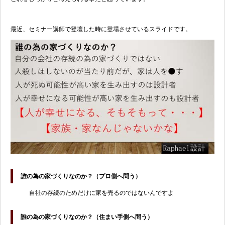
最近、セミナー講師で登壇した時に登場させているスライドです。
誰の為の家づくりなのか？（プロ側へ問う）
自社の存続のためだけに家を売るのではないんですよ
誰の為の家づくりなのか？（住まい手側へ問う）