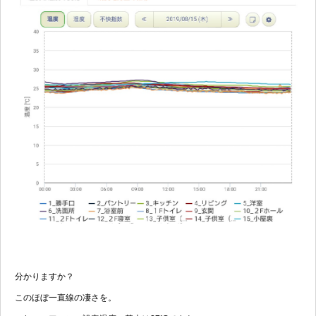
分かりますか？
このほぼ一直線の凄さを。