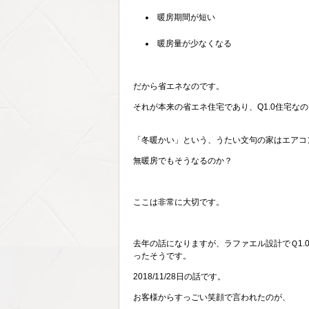
暖房期間が短い
暖房量が少なくなる
だから省エネなのです。
それが本来の省エネ住宅であり、Q1.0住宅な
「冬暖かい」という、うたい文句の家はエアコ
無暖房でもそうなるのか？
ここは非常に大切です。
去年の話になりますが、ラファエル設計でＱ1.
ったそうです。
2018/11/28日の話です。
お客様からすっごい笑顔で言われたのが、