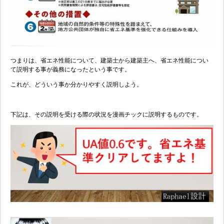
つまりは、省エネ性能について、建築士から建築主へ、省エネ性能につい
て説明する事が義務になったという事です。
これが、どういう事か分かりやすく説明しよう。
下記は、その説明を受ける際の状況を漫画チックに説明するものです。