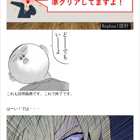
これも説明義務です。これで終了です。
はーい！では・・・