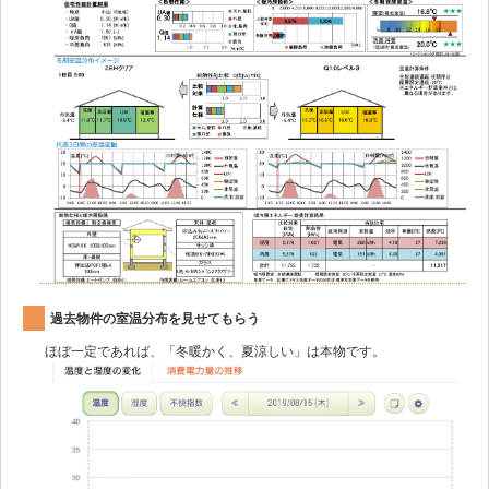
過去物件の室温分布を見せてもらう
ほぼ一定であれば、「冬暖かく、夏涼しい」は本物です。