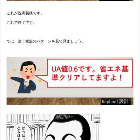
これが説明義務です。
これで終了です。
では、違う家族のパターンを見て見ましょう。