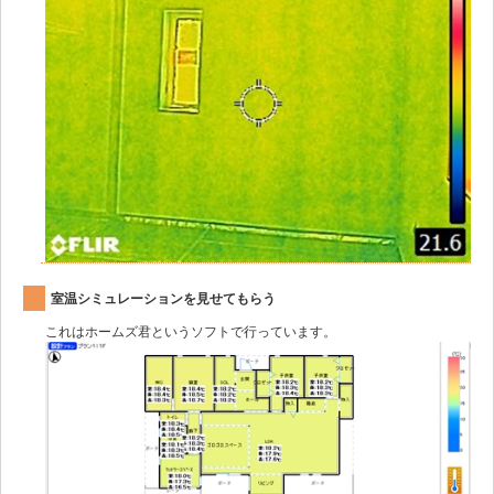
室温シミュレーションを見せてもらう
これはホームズ君というソフトで行っています。