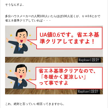
そうなんすよ。
多分ハウスメーカーの人間100人いたらほぼ100人近くが、ＵＡ0.6とかで
省エネ基準クリアしていれば・・・
これ、絶対と言っていい程言ってきますから。