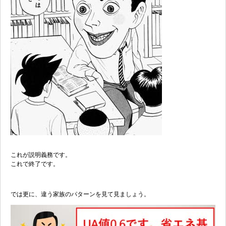
これが説明義務です。
これで終了です。
では更に、違う家族のパターンを見て見ましょう。