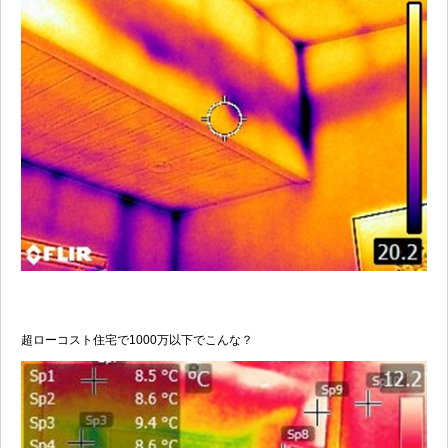
超ローコスト住宅で1000万以下でこんな？