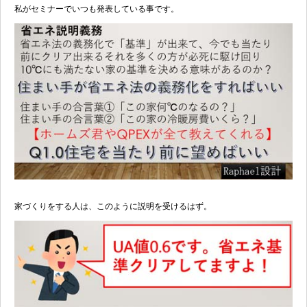
私がセミナーでいつも発表している事です。
家づくりをする人は、このように説明を受けるはず。