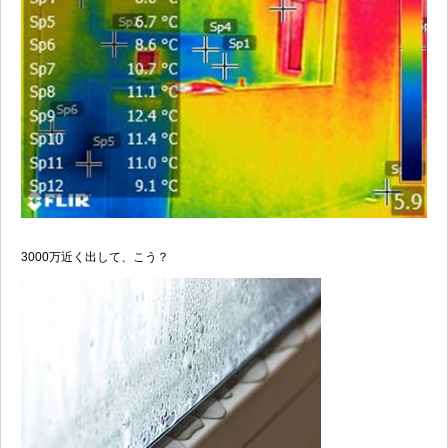
3000万近く出して、こう？