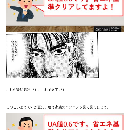
これが説明義務です。これで終了です。
しつこいようですが更に、違う家族のパターンを見て見ましょう。