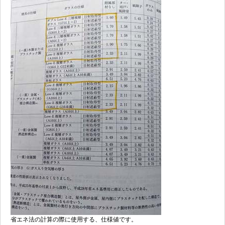
省エネ法の計算の際に使用する、仕様値です。