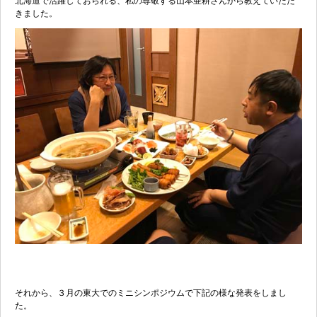
北海道で活躍しておられる、私の尊敬する山本亜耕さんから教えていただ
きました。
それから、３月の東大でのミニシンポジウムで下記の様な発表をしまし
た。