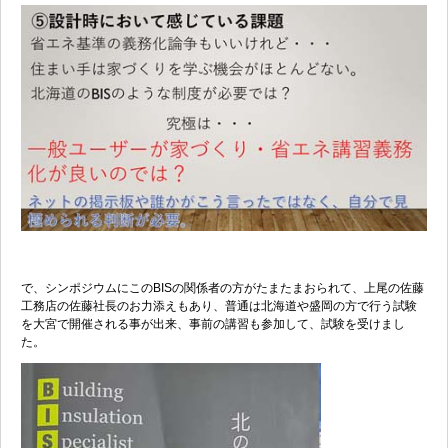
で、シンポジウムにこのBISの関係者の方がたまたまおられて、上尾の佐藤
工務店の佐藤社長のお力添えもあり、普通は北海道や盛岡の方で行う試験
を大宮で開催される事が出来、事前の講習も参加して、試験を受けまし
た。