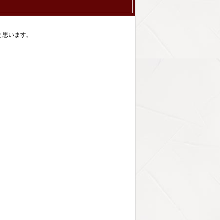
と思います。