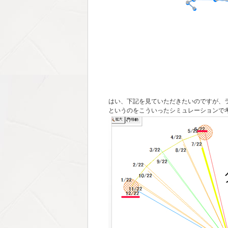
はい、下記を見ていただきたいのですが、
というのをこういったシミュレーションで