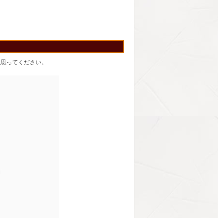
と思ってください。