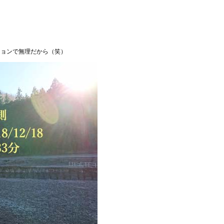
ションで無理だから（笑）