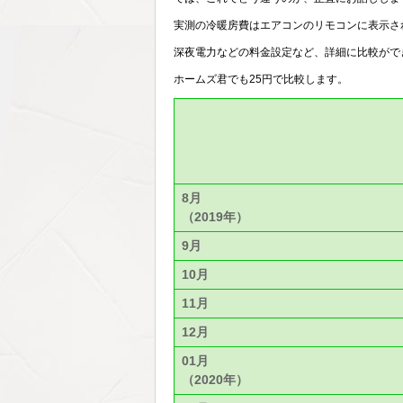
実測の冷暖房費はエアコンのリモコンに表示さ
深夜電力などの料金設定など、詳細に比較がで
ホームズ君でも25円で比較します。
8月
（2019年）
9月
10月
11月
12月
01月
（2020年）