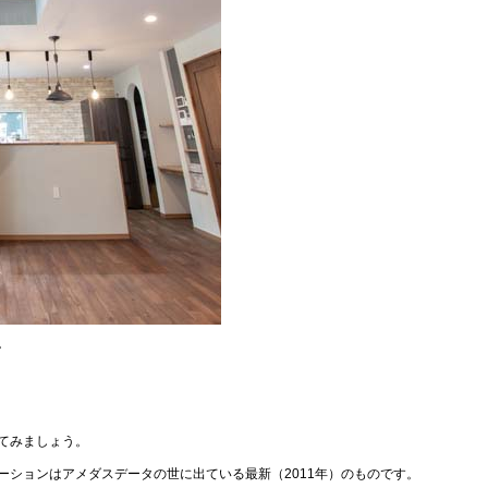
。
てみましょう。
ーションはアメダスデータの世に出ている最新（2011年）のものです。