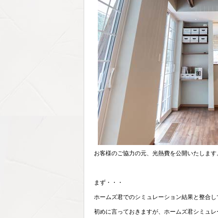
お客様のご協力の元、光熱費を公開いたします
まず・・・
ホームズ君でのシミュレーション結果と整合し
初めに言っておきますが、ホームズ君シミュレ