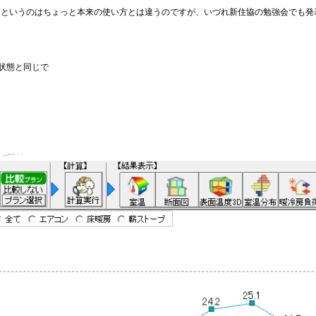
か？というのはちょっと本来の使い方とは違うのですが、いづれ新住協の勉強会でも
状態と同じで