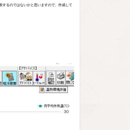
発表するのではないかと思いますので、作成して