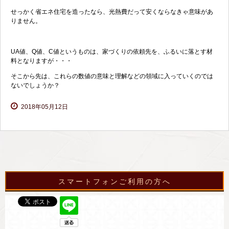
せっかく省エネ住宅を造ったなら、光熱費だって安くならなきゃ意味があ
りません。
UA値、Q値、C値というものは、家づくりの依頼先を、ふるいに落とす材
料となりますが・・・
そこから先は、これらの数値の意味と理解などの領域に入っていくのでは
ないでしょうか？
2018年05月12日
スマートフォンご利用の方へ