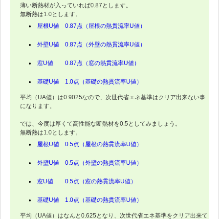
薄い断熱材が入っていれば0.87とします。
無断熱は1.0とします。
屋根U値 0.87点（屋根の熱貫流率U値）
外壁U値 0.87点（外壁の熱貫流率U値）
窓U値 0.87点（窓の熱貫流率U値）
基礎U値 1.0点（基礎の熱貫流率U値）
平均（UA値）は0.9025なので、次世代省エネ基準はクリア出来ない事
になります。
では、今度は厚くて高性能な断熱材を0.5としてみましょう。
無断熱は1.0とします。
屋根U値 0.5点（屋根の熱貫流率U値）
外壁U値 0.5点（外壁の熱貫流率U値）
窓U値 0.5点（窓の熱貫流率U値）
基礎U値 1.0点（基礎の熱貫流率U値）
平均（UA値）はなんと0.625となり、次世代省エネ基準をクリア出来て