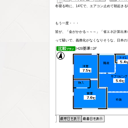
冬寝る時に、14℃で、エアコン止めて朝起きる
もう一度・・・
皆が、「金がかかる～～～」「省エネ計算出来
って騒いで、義務化がなくなりそうな、日本の