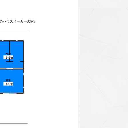
のハウスメーカーの家↓