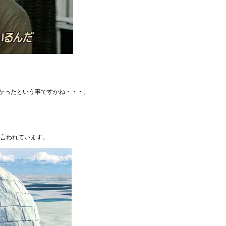
かったという事ですかね・・・。
と言われています。