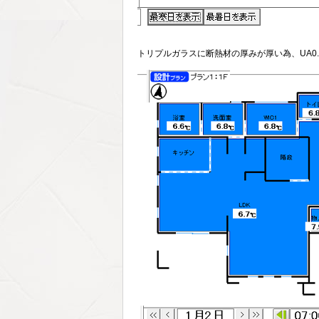
トリプルガラスに断熱材の厚みが厚い為、UA0