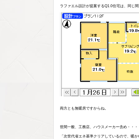
ラファエル設計が提案するQ1.0住宅は、同じ
両方とも無暖房ですからね。
世間一般、工務店、ハウスメーカー含め・・・
「次世代省エネ基準クリアしているので、暖か